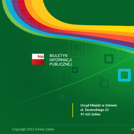
Urząd Miejski w Zelowie
ul. Żeromskiego 23
97-425 Zelów
Copyright 2012 Gmina Zelów
M