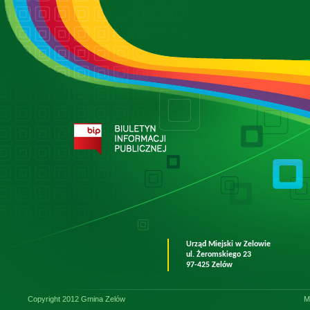
Urząd Miejski w Zelowie
ul. Żeromskiego 23
97-425 Zelów
Copyright 2012 Gmina Zelów
M