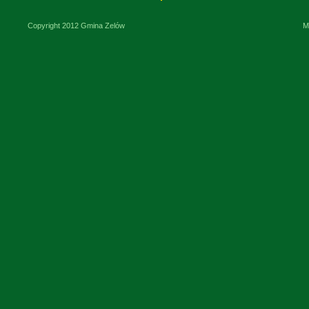
Copyright 2012 Gmina Zelów
M