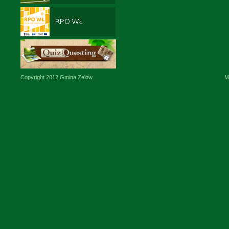
Copyright 2012 Gmina Zelów
M