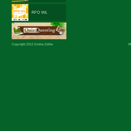
Copyright 2012 Gmina Zelów
M