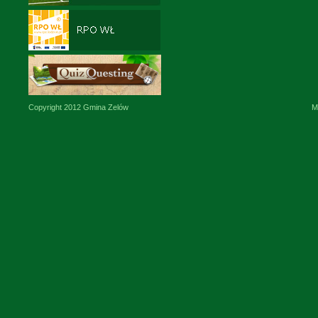
Copyright 2012 Gmina Zelów
M