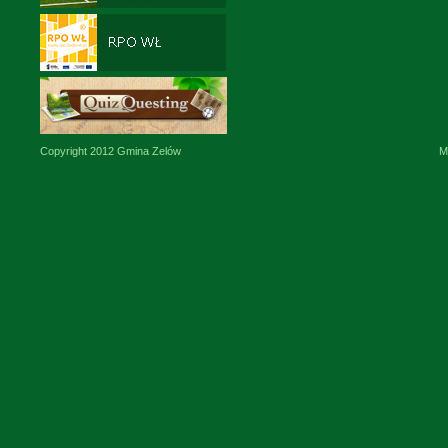
Copyright 2012 Gmina Zelów
M