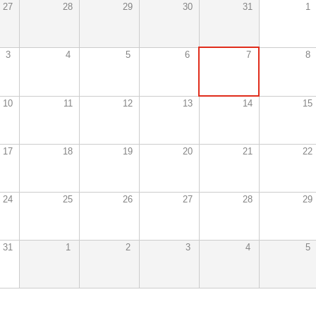
27
28
29
30
31
1
7
3
4
5
6
8
10
11
12
13
14
15
17
18
19
20
21
22
24
25
26
27
28
29
31
1
2
3
4
5