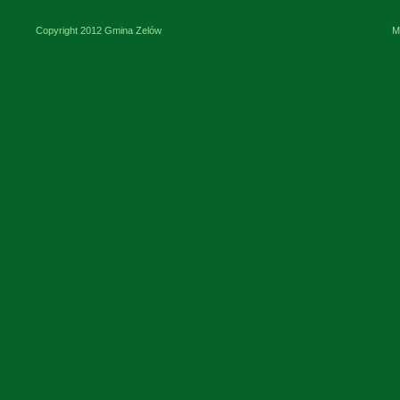
Copyright 2012 Gmina Zelów
M